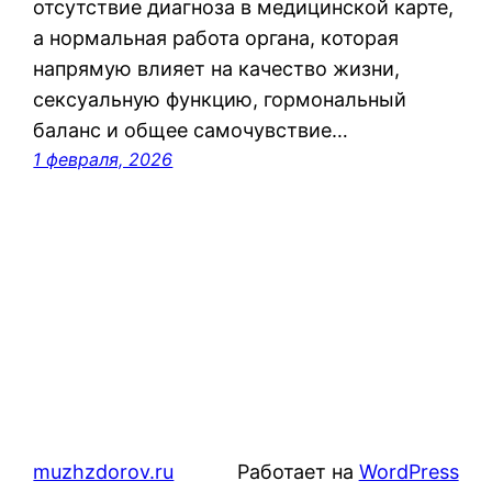
отсутствие диагноза в медицинской карте,
а нормальная работа органа, которая
напрямую влияет на качество жизни,
сексуальную функцию, гормональный
баланс и общее самочувствие…
1 февраля, 2026
muzhzdorov.ru
Работает на
WordPress