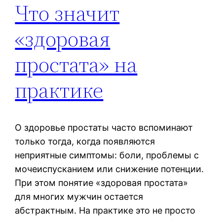
Что значит
«здоровая
простата» на
практике
О здоровье простаты часто вспоминают
только тогда, когда появляются
неприятные симптомы: боли, проблемы с
мочеиспусканием или снижение потенции.
При этом понятие «здоровая простата»
для многих мужчин остается
абстрактным. На практике это не просто