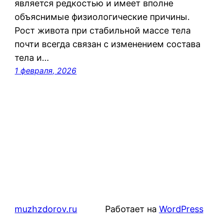
является редкостью и имеет вполне
объяснимые физиологические причины.
Рост живота при стабильной массе тела
почти всегда связан с изменением состава
тела и…
1 февраля, 2026
muzhzdorov.ru
Работает на
WordPress