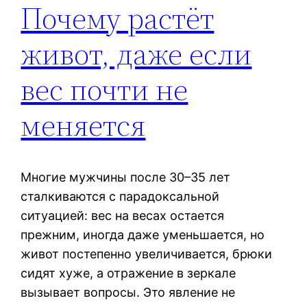
Почему растёт
живот, даже если
вес почти не
меняется
Многие мужчины после 30–35 лет
сталкиваются с парадоксальной
ситуацией: вес на весах остается
прежним, иногда даже уменьшается, но
живот постепенно увеличивается, брюки
сидят хуже, а отражение в зеркале
вызывает вопросы. Это явление не