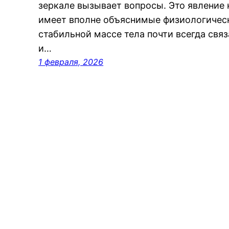
зеркале вызывает вопросы. Это явление 
имеет вполне объяснимые физиологическ
стабильной массе тела почти всегда связ
и…
1 февраля, 2026