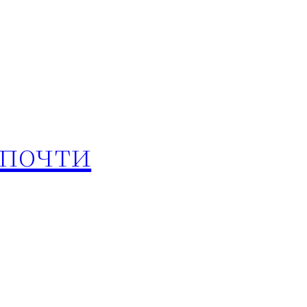
 почти