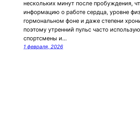
нескольких минут после пробуждения, ч
информацию о работе сердца, уровне фи
гормональном фоне и даже степени хрон
поэтому утренний пульс часто использу
спортсмены и…
1 февраля, 2026