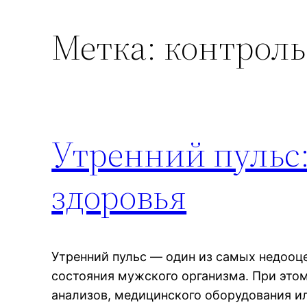
Метка:
контроль
Утренний пульс:
здоровья
Утренний пульс — один из самых недооц
состояния мужского организма. При это
анализов, медицинского оборудования ил