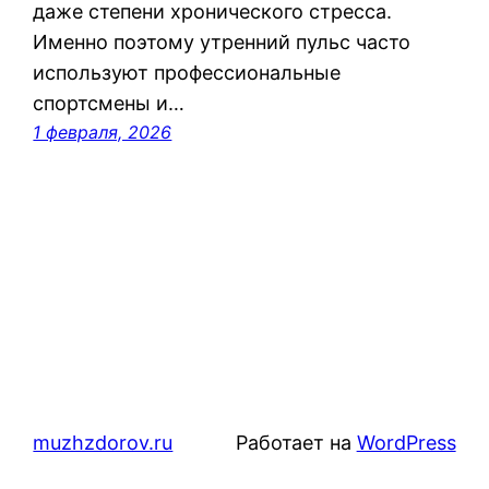
даже степени хронического стресса.
Именно поэтому утренний пульс часто
используют профессиональные
спортсмены и…
1 февраля, 2026
muzhzdorov.ru
Работает на
WordPress