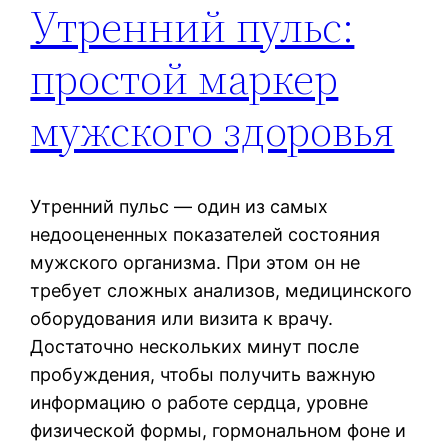
Утренний пульс:
простой маркер
мужского здоровья
Утренний пульс — один из самых
недооцененных показателей состояния
мужского организма. При этом он не
требует сложных анализов, медицинского
оборудования или визита к врачу.
Достаточно нескольких минут после
пробуждения, чтобы получить важную
информацию о работе сердца, уровне
физической формы, гормональном фоне и