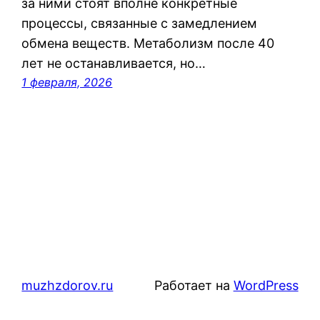
за ними стоят вполне конкретные
процессы, связанные с замедлением
обмена веществ. Метаболизм после 40
лет не останавливается, но…
1 февраля, 2026
muzhzdorov.ru
Работает на
WordPress