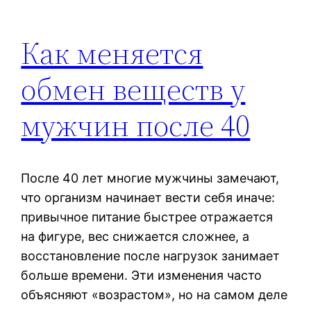
Как меняется
обмен веществ у
мужчин после 40
После 40 лет многие мужчины замечают,
что организм начинает вести себя иначе:
привычное питание быстрее отражается
на фигуре, вес снижается сложнее, а
восстановление после нагрузок занимает
больше времени. Эти изменения часто
объясняют «возрастом», но на самом деле