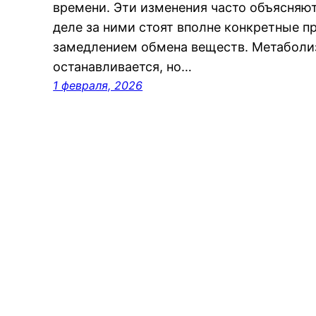
времени. Эти изменения часто объясняют
деле за ними стоят вполне конкретные п
замедлением обмена веществ. Метаболиз
останавливается, но…
1 февраля, 2026