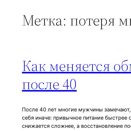
Метка:
потеря 
Как меняется о
после 40
После 40 лет многие мужчины замечают, 
себя иначе: привычное питание быстрее о
снижается сложнее, а восстановление п