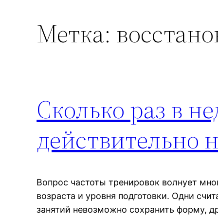
Метка:
восстано
Сколько раз в н
действительно 
Вопрос частоты тренировок волнует мно
возраста и уровня подготовки. Одни счит
занятий невозможно сохранить форму, д