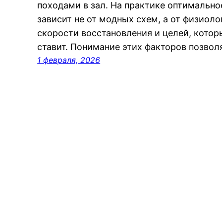
походами в зал. На практике оптимальн
зависит не от модных схем, а от физиол
скорости восстановления и целей, котор
ставит. Понимание этих факторов позвол
1 февраля, 2026